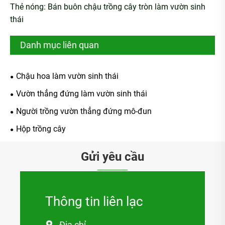
Thẻ nóng: Bán buôn chậu trồng cây tròn làm vườn sinh
thái
Danh mục liên quan
Chậu hoa làm vườn sinh thái
Vườn thẳng đứng làm vườn sinh thái
Người trồng vườn thẳng đứng mô-đun
Hộp trồng cây
Gửi yêu cầu
Thông tin liên lạc
Địa chỉ
