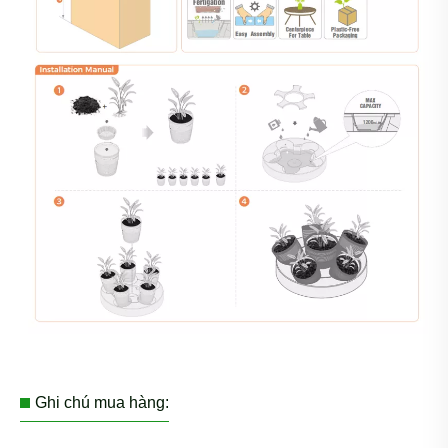
Ghi chú mua hàng: