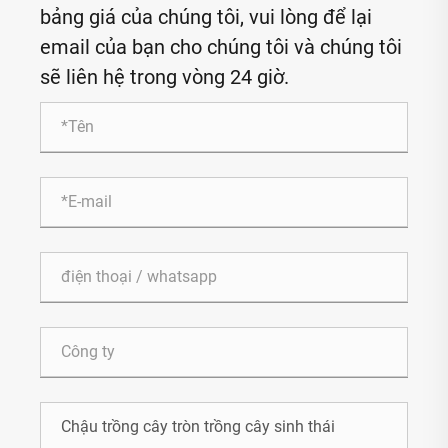
bảng giá của chúng tôi, vui lòng để lại
email của bạn cho chúng tôi và chúng tôi
sẽ liên hệ trong vòng 24 giờ.