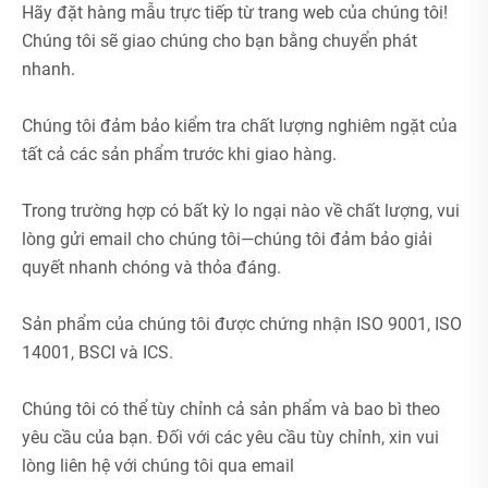
Hãy đặt hàng mẫu trực tiếp từ trang web của chúng tôi!
Chúng tôi sẽ giao chúng cho bạn bằng chuyển phát
nhanh.
Chúng tôi đảm bảo kiểm tra chất lượng nghiêm ngặt của
tất cả các sản phẩm trước khi giao hàng.
Trong trường hợp có bất kỳ lo ngại nào về chất lượng, vui
lòng gửi email cho chúng tôi—chúng tôi đảm bảo giải
quyết nhanh chóng và thỏa đáng.
Sản phẩm của chúng tôi được chứng nhận ISO 9001, ISO
14001, BSCI và ICS.
Chúng tôi có thể tùy chỉnh cả sản phẩm và bao bì theo
yêu cầu của bạn. Đối với các yêu cầu tùy chỉnh, xin vui
lòng liên hệ với chúng tôi qua email