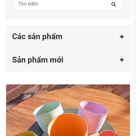
Các sản phẩm
Sản phẩm mới