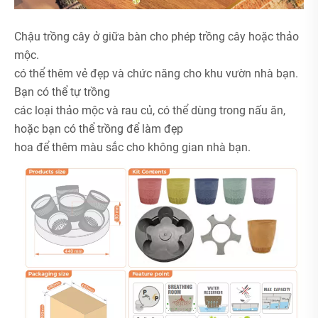
Chậu trồng cây ở giữa bàn cho phép trồng cây hoặc thảo
mộc.
có thể thêm vẻ đẹp và chức năng cho khu vườn nhà bạn.
Bạn có thể tự trồng
các loại thảo mộc và rau củ, có thể dùng trong nấu ăn,
hoặc bạn có thể trồng để làm đẹp
hoa để thêm màu sắc cho không gian nhà bạn.