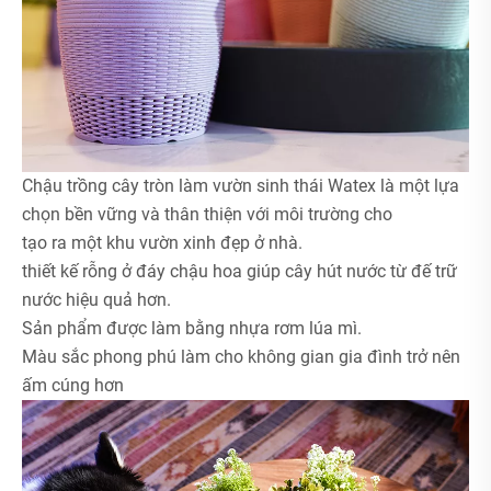
Chậu trồng cây tròn làm vườn sinh thái Watex là một lựa
chọn bền vững và thân thiện với môi trường cho
tạo ra một khu vườn xinh đẹp ở nhà.
thiết kế rỗng ở đáy chậu hoa giúp cây hút nước từ đế trữ
nước hiệu quả hơn.
Sản phẩm được làm bằng nhựa rơm lúa mì.
Màu sắc phong phú làm cho không gian gia đình trở nên
ấm cúng hơn