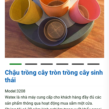
Chậu trồng cây tròn trồng cây sinh
thái
Model:3208
Watex là nhà máy cung cấp cho khách hàng đầy đủ các
sản phẩm thông qua hoạt động mua sắm một cửa.