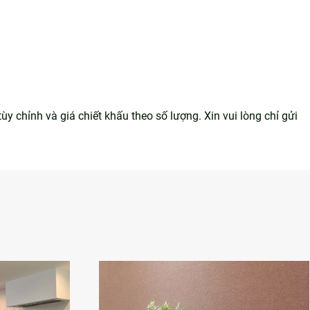
 chỉnh và giá chiết khấu theo số lượng. Xin vui lòng chỉ gửi