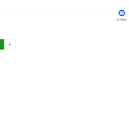
E-Mail
»