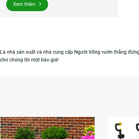
Xem thêm
Là nhà sản xuất và nhà cung cấp Người trồng vườn thẳng đứng m
cho chúng tôi một báo giá!