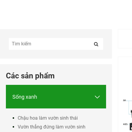
Các sản phẩm

Sống xanh
Chậu hoa làm vườn sinh thái
Vườn thẳng đứng làm vườn sinh